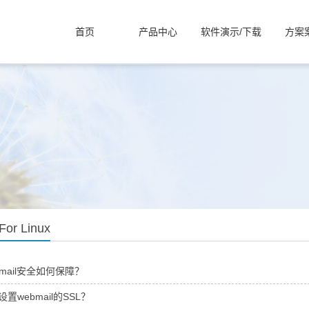
首页
产品中心
软件演示/下载
方案
For Linux
bmail安全如何保障？
置webmail的SSL？