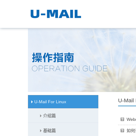
U-Mail 
U-Mail For Linux
介绍篇
We
基础篇
如何设