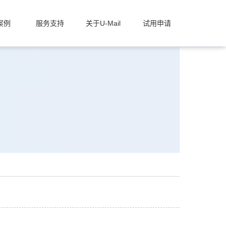
案例
服务支持
关于U-Mail
试用申请