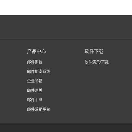
产品中心
软件下载
邮件系统
软件演示/下载
邮件加密系统
企业邮箱
邮件网关
邮件中继
邮件营销平台