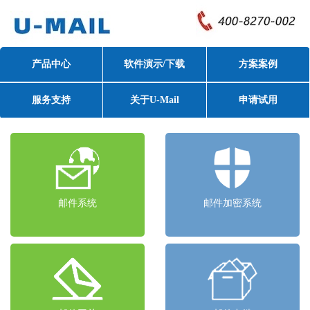
产品中心
软件演示/下载
方案案例
服务支持
关于U-Mail
申请试用
邮件系统
邮件加密系统