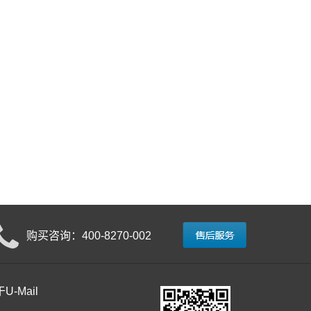
购买咨询：400-8270-002
U-Mail