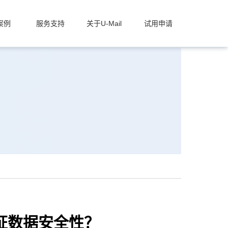
案例
服务支持
关于U-Mail
试用申请
保证数据安全性？