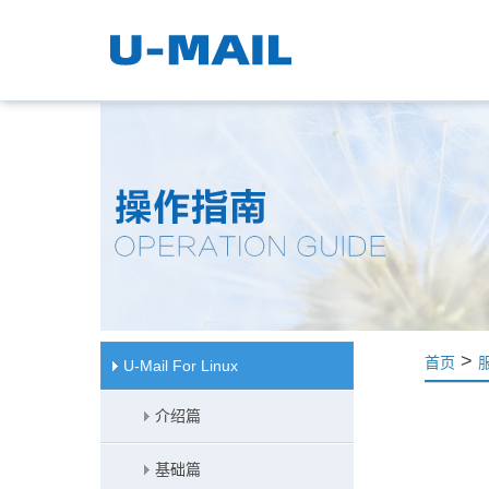
>
首页
U-Mail For Linux
介绍篇
基础篇