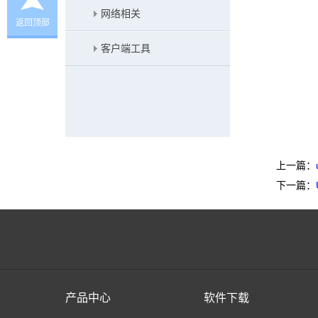
网络相关
返回顶部
客户端工具
上一篇：
下一篇：
产品中心
软件下载