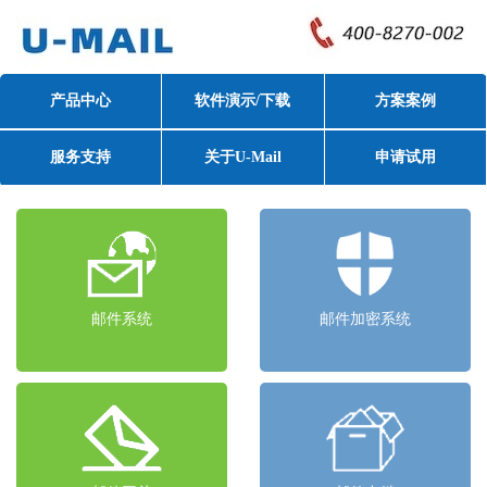
产品中心
软件演示/下载
方案案例
服务支持
关于U-Mail
申请试用
邮件系统
邮件加密系统