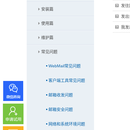
发往
安装篇
发出
使用篇
我发
维护篇
常见问题
WebMail常见问题
客户端工具常见问题
邮箱收发问题
邮箱安全问题
网络和系统环境问题