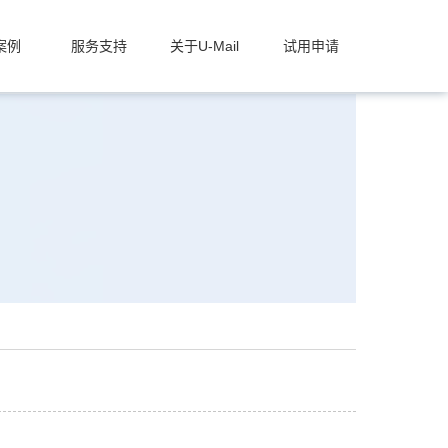
案例
服务支持
关于U-Mail
试用申请