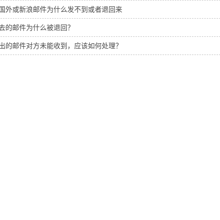
国外或新浪邮件为什么发不到或者退回来
去的邮件为什么被退回？
出的邮件对方未能收到，应该如何处理？