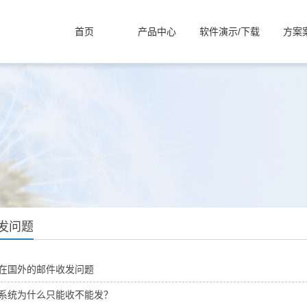
首页
产品中心
软件演示/下载
方案
发问题
在国外的邮件收发问题
系统为什么只能收不能发？