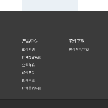
产品中心
软件下载
邮件系统
软件演示/下载
邮件加密系统
企业邮箱
邮件网关
邮件中继
邮件营销平台