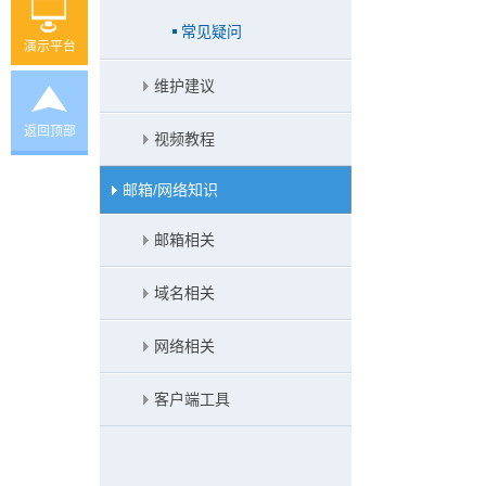
常见疑问
演示平台
维护建议
返回顶部
视频教程
邮箱/网络知识
邮箱相关
域名相关
网络相关
客户端工具