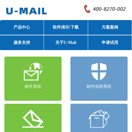
产品中心
软件演示/下载
方案案例
服务支持
关于U-Mail
申请试用
邮件系统
邮件加密系统