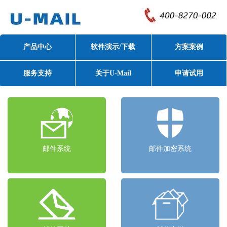
产品中心
软件演示/下载
方案案例
服务支持
关于U-Mail
申请试用
邮件系统
邮件加密系统