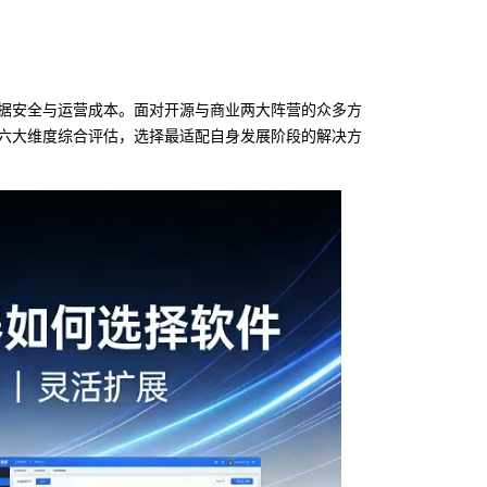
据安全与运营成本。面对开源与商业两大阵营的众多方
六大维度综合评估，选择最适配自身发展阶段的解决方