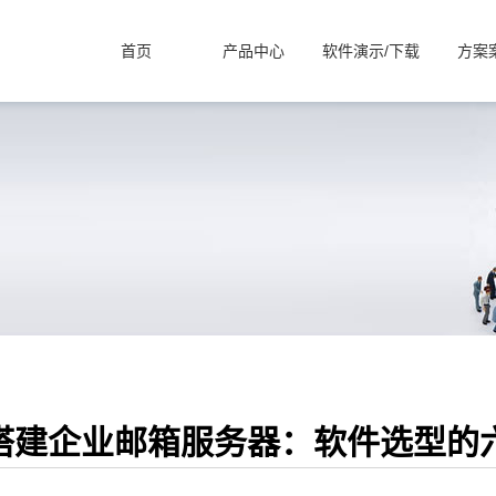
首页
产品中心
软件演示/下载
方案
搭建企业邮箱服务器：软件选型的