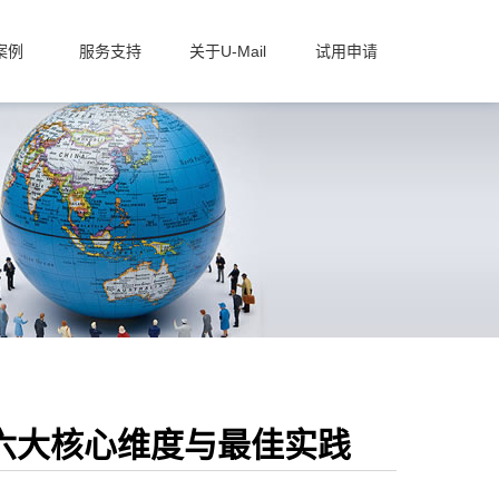
案例
服务支持
关于U-Mail
试用申请
六大核心维度与最佳实践