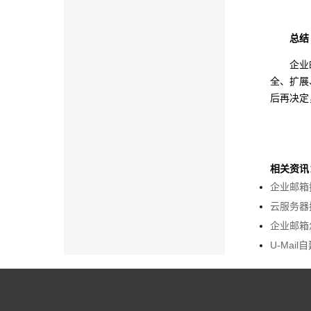
总结
企业
全、扩展
后再决定
相关资讯
企业邮箱
云服务器
企业邮箱
U-Mai