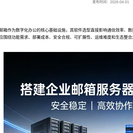
发布时间：2026-04-01
邮箱作为数字化办公的核心基础设施，其软件选型直接影响通信效率、数
应围绕功能需求、部署成本、安全合规、可扩展性、运维难度和生态整合