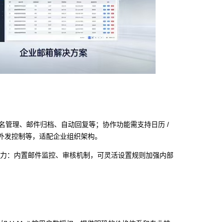
管理、邮件归档、自动回复等；协作功能需支持日历 /
、外发控制等，适配企业组织架构。
栈能力：内置邮件监控、审核机制，可灵活设置规则加强内部