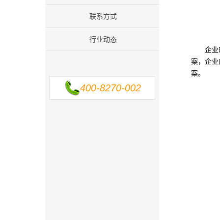
联系方式
行业动态
企业
案，企业
案。
400-8270-002