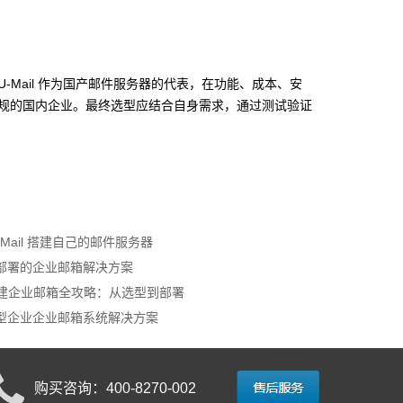
Mail 作为国产邮件服务器的代表，在功能、成本、安
规的国内企业。最终选型应结合自身需求，通过测试验证
-Mail 搭建自己的邮件服务器
本地部署的企业邮箱解决方案
建企业邮箱全攻略：从选型到部署
中大型企业企业邮箱系统解决方案
购买咨询：400-8270-002