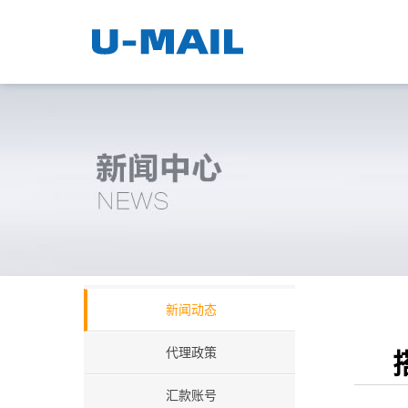
新闻动态
代理政策
汇款账号