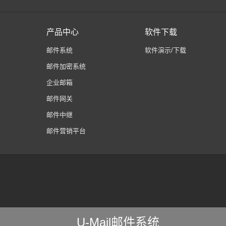
产品中心
软件下载
邮件系统
软件演示/下载
邮件加密系统
企业邮箱
邮件网关
邮件中继
邮件营销平台
U-Mail邮件系统