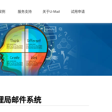
案例
服务支持
关于U-Mail
试用申请
理局邮件系统