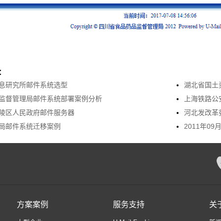
：
息研究所邮件系统选型
湖北省国土
监督管理局邮件系统部署案例分析
上海铁路公
陵区人民政府邮件服务器
河北发改革
局邮件系统迁移案例
2011年0
方案案例
服务支持
关于