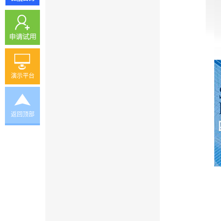
演示平台
返回顶部