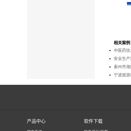
相关案例
中医药信
安全生产
泰州市海
宁波旅游
产品中心
软件下载