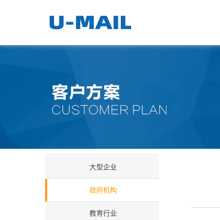
大型企业
政府机构
教育行业