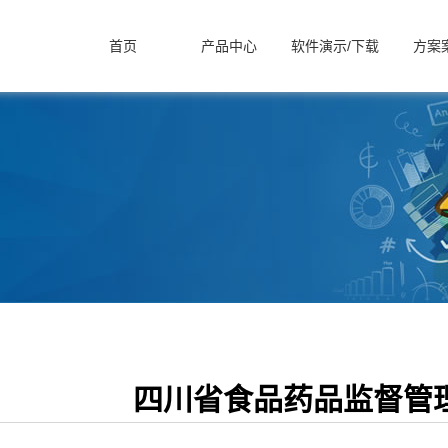
首页
产品中心
软件演示/下载
方案
四川省食品药品监督管