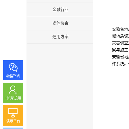
金融行业
媒体协会
安徽省地
域地质调
通用方案
灾害调查
察与施工
安徽省地
件系统。
演示平台