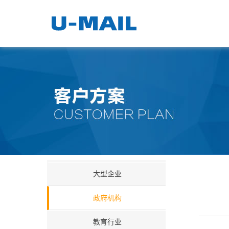
大型企业
政府机构
教育行业