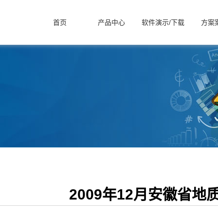
首页
产品中心
软件演示/下载
方案
2009年12月安徽省