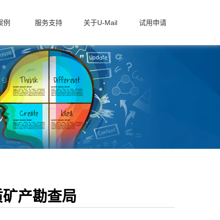
案例
服务支持
关于U-Mail
试用申请
地质矿产勘查局