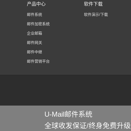
产品中心
软件下载
邮件系统
软件演示/下载
邮件加密系统
企业邮箱
邮件网关
邮件中继
邮件营销平台
U-Mail邮件系统
全球收发保证/终身免费升级