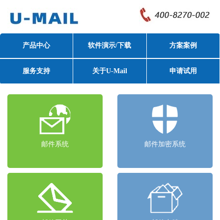
产品中心
软件演示/下载
方案案例
服务支持
关于U-Mail
申请试用
邮件系统
邮件加密系统