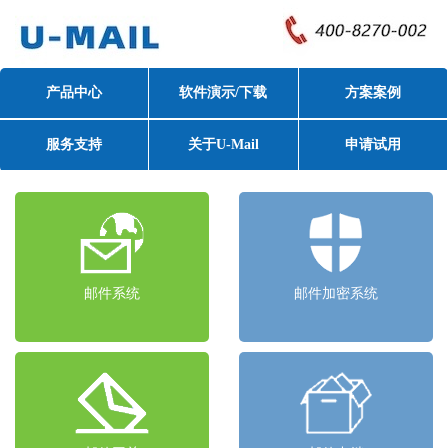
产品中心
软件演示/下载
方案案例
服务支持
关于U-Mail
申请试用
邮件系统
邮件加密系统