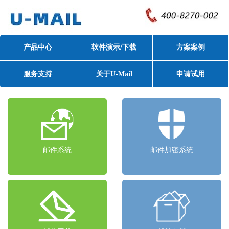
产品中心
软件演示/下载
方案案例
服务支持
关于U-Mail
申请试用
邮件系统
邮件加密系统